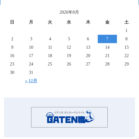
2026年8月
日
月
火
水
木
金
土
1
2
3
4
5
6
7
8
9
10
11
12
13
14
15
16
17
18
19
20
21
22
23
24
25
26
27
28
29
30
31
« 12月