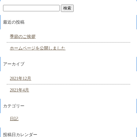
最近の投稿
季節のご挨拶
ホームページを公開しました
アーカイブ
2021年12月
2021年4月
カテゴリー
日記
投稿日カレンダー