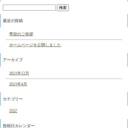
最近の投稿
季節のご挨拶
ホームページを公開しました
アーカイブ
2021年12月
2021年4月
カテゴリー
日記
投稿日カレンダー