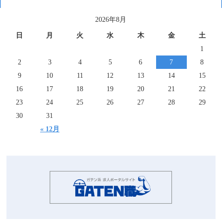
2026年8月
日
月
火
水
木
金
土
1
2
3
4
5
6
7
8
9
10
11
12
13
14
15
16
17
18
19
20
21
22
23
24
25
26
27
28
29
30
31
« 12月