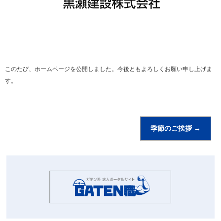
このたび、ホームページを公開しました。今後ともよろしくお願い申し上げま
す。
季節のご挨拶
→