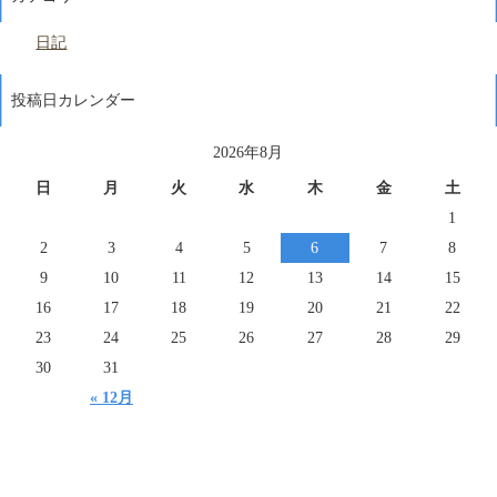
日記
投稿日カレンダー
2026年8月
日
月
火
水
木
金
土
1
2
3
4
5
6
7
8
9
10
11
12
13
14
15
16
17
18
19
20
21
22
23
24
25
26
27
28
29
30
31
« 12月