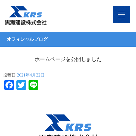
オフィシャルブログ
ホームページを公開しました
投稿日
2021年4月22日
Facebook
Twitter
Line