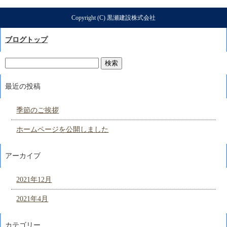
Copyright (C) 黒瀬建設株式会社
ブログトップ
最近の投稿
季節のご挨拶
ホームページを公開しました
アーカイブ
2021年12月
2021年4月
カテゴリー