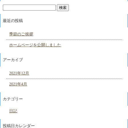
最近の投稿
季節のご挨拶
ホームページを公開しました
アーカイブ
2021年12月
2021年4月
カテゴリー
日記
投稿日カレンダー