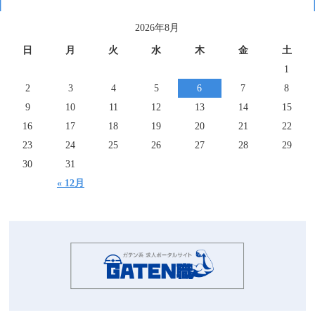
2026年8月
日
月
火
水
木
金
土
1
2
3
4
5
6
7
8
9
10
11
12
13
14
15
16
17
18
19
20
21
22
23
24
25
26
27
28
29
30
31
« 12月